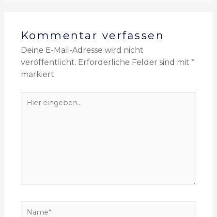
Kommentar verfassen
Deine E-Mail-Adresse wird nicht
veröffentlicht.
Erforderliche Felder sind mit
*
markiert