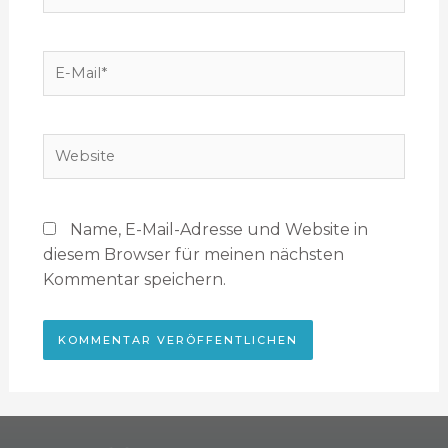
Name, E-Mail-Adresse und Website in
diesem Browser für meinen nächsten
Kommentar speichern.